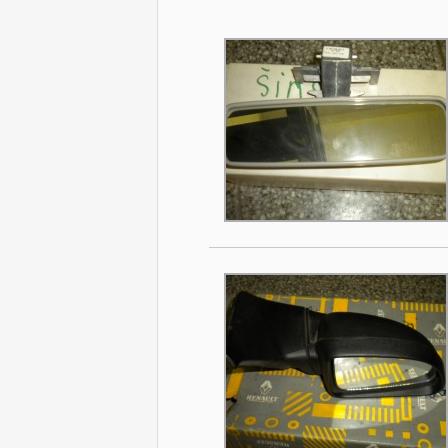
Stránky