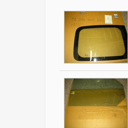
Stránky